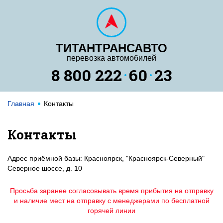
ТИТАНТРАНСАВТО
перевозка автомобилей
8 800 222
60
23
Главная
Контакты
Контакты
Адрес приёмной базы: Красноярск, "Красноярск-Северный"
Северное шоссе, д. 10
Просьба заранее согласовывать время прибытия на отправку
и наличие мест на отправку с менеджерами по бесплатной
горячей линии