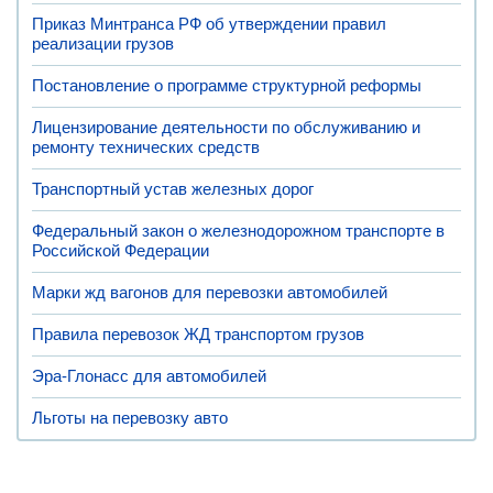
Приказ Минтранса РФ об утверждении правил
реализации грузов
Постановление о программе структурной реформы
Лицензирование деятельности по обслуживанию и
ремонту технических средств
Транспортный устав железных дорог
Федеральный закон о железнодорожном транспорте в
Российской Федерации
Марки жд вагонов для перевозки автомобилей
Правила перевозок ЖД транспортом грузов
Эра-Глонасс для автомобилей
Льготы на перевозку авто