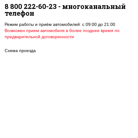
8 800 222-60-23 - многоканальный
телефон
Режим работы и приём автомобилей: с 09:00 до 21:00
Возможен прием автомобиля в более позднее время по
предварительной договоренности
Схема проезда