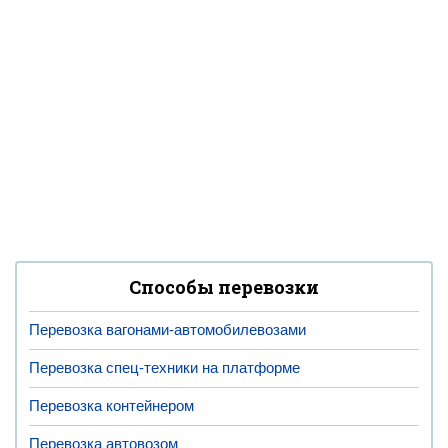
Способы перевозки
Перевозка вагонами-автомобилевозами
Перевозка спец-техники на платформе
Перевозка контейнером
Перевозка автовозом